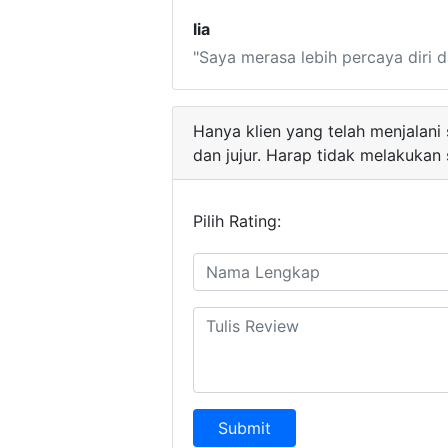
lia
"Saya merasa lebih percaya diri d
Hanya klien yang telah menjalani
dan jujur. Harap tidak melakukan
Pilih Rating:
Submit