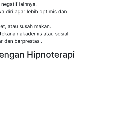
egatif lainnya.
diri agar lebih optimis dan
et, atau susah makan.
tekanan akademis atau sosial.
r dan berprestasi.
engan Hipnoterapi