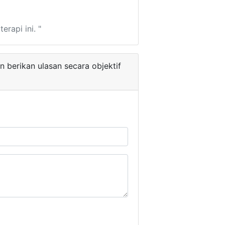
rapi ini. "
 berikan ulasan secara objektif