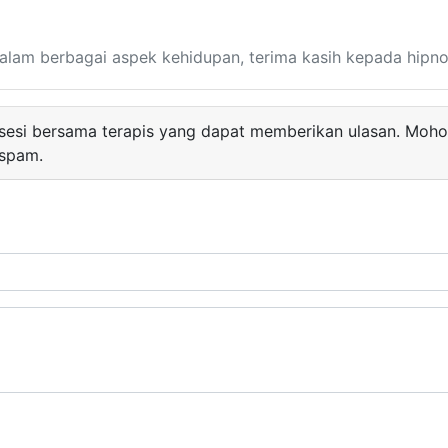
alam berbagai aspek kehidupan, terima kasih kepada hipnote
 sesi bersama terapis yang dapat memberikan ulasan. Mohon
 spam.